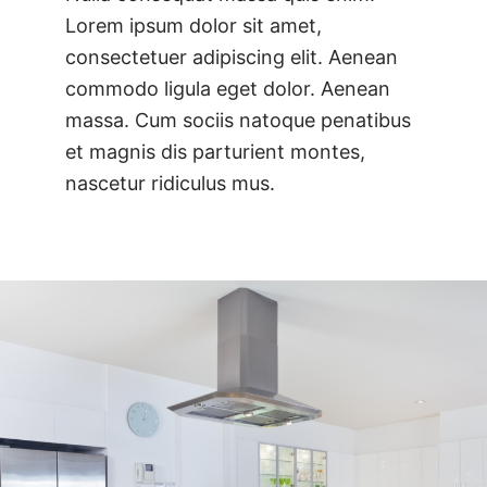
Lorem ipsum dolor sit amet,
consectetuer adipiscing elit. Aenean
commodo ligula eget dolor. Aenean
massa. Cum sociis natoque penatibus
et magnis dis parturient montes,
nascetur ridiculus mus.