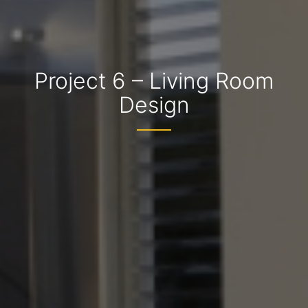
Project 6 – Living Room
Design