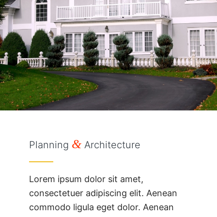
&
Planning
Architecture
Lorem ipsum dolor sit amet,
consectetuer adipiscing elit. Aenean
commodo ligula eget dolor. Aenean