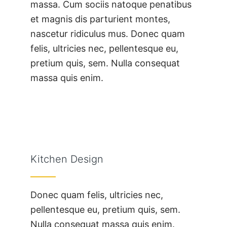
massa. Cum sociis natoque penatibus
et magnis dis parturient montes,
nascetur ridiculus mus. Donec quam
felis, ultricies nec, pellentesque eu,
pretium quis, sem. Nulla consequat
massa quis enim.
Kitchen Design
Donec quam felis, ultricies nec,
pellentesque eu, pretium quis, sem.
Nulla consequat massa quis enim.