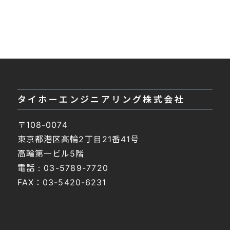
タイホーエンジニアリング株式会社
〒108-0074
東京都港区高輪2丁目21番41号
高輪第一ビル5階
電話：
03-5789-7720
FAX：03-5420-6231