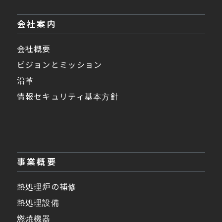
会社案内
会社概要
ビジョンとミッション
沿革
情報セキュリティ基本方針
事業概要
熱処理炉の補修
熱処理設備
燃焼機器