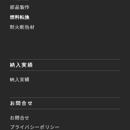
部品製作
燃料転換
耐火断熱材
納入実績
納入実績
お問合せ
お問合せ
プライバシーポリシー